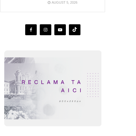
AUGUST 5, 2026