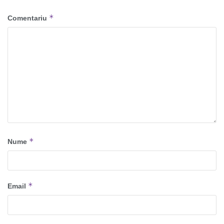
*
Comentariu
*
Nume
*
Email