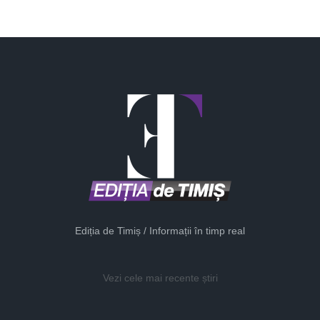
Ediția de Timiș / Informații în timp real
Vezi cele mai recente știri