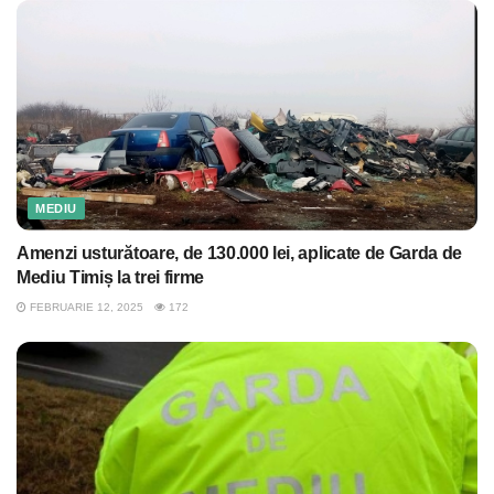
MEDIU
Amenzi usturătoare, de 130.000 lei, aplicate de Garda de
Mediu Timiș la trei firme
FEBRUARIE 12, 2025
172