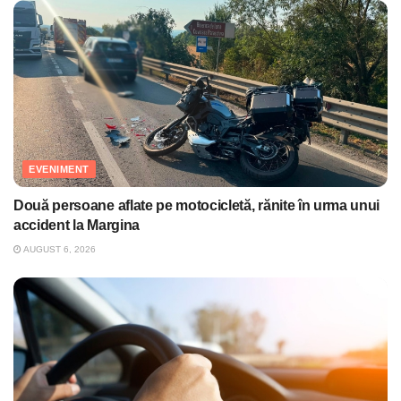
EVENIMENT
Două persoane aflate pe motocicletă, rănite în urma unui
accident la Margina
AUGUST 6, 2026