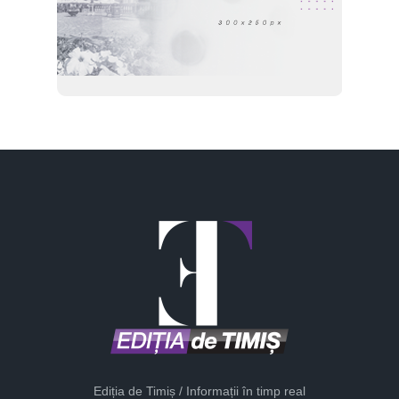
Ediția de Timiș / Informații în timp real