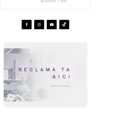
AUGUST 7, 2026