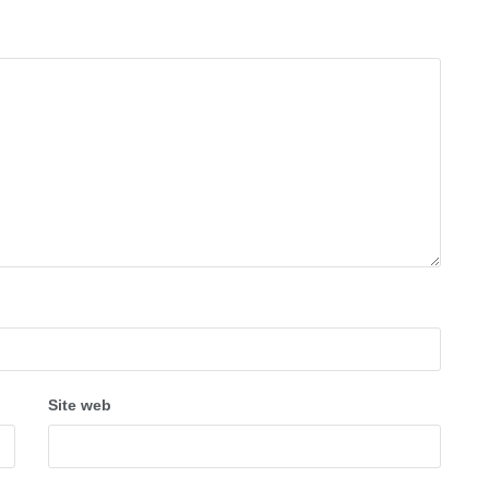
Site web