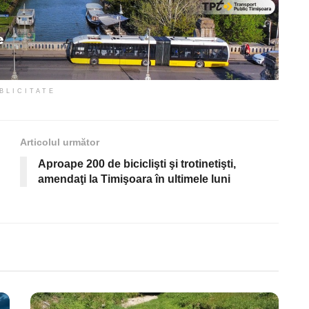
BLICITATE
Articolul următor
Aproape 200 de biciclişti şi trotinetişti,
amendaţi la Timişoara în ultimele luni