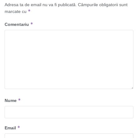
Adresa ta de email nu va fi publicată.
Câmpurile obligatorii sunt
*
marcate cu
*
Comentariu
*
Nume
*
Email