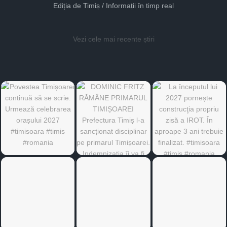
Ediția de Timiș / Informații în timp real
Vezi cele mai recente știri