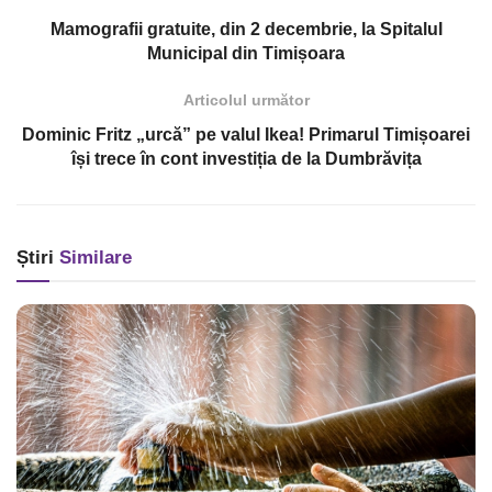
Mamografii gratuite, din 2 decembrie, la Spitalul
Municipal din Timișoara
Articolul următor
Dominic Fritz „urcă” pe valul Ikea! Primarul Timișoarei
își trece în cont investiția de la Dumbrăvița
Știri
Similare