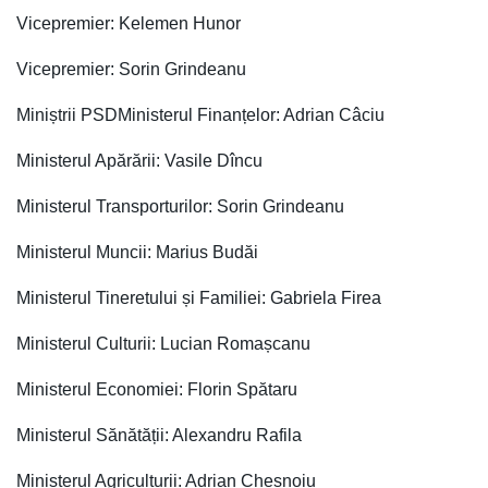
Vicepremier: Kelemen Hunor
Vicepremier: Sorin Grindeanu
Miniștrii PSDMinisterul Finanțelor: Adrian Câciu
Ministerul Apărării: Vasile Dîncu
Ministerul Transporturilor: Sorin Grindeanu
Ministerul Muncii: Marius Budăi
Ministerul Tineretului și Familiei: Gabriela Firea
Ministerul Culturii: Lucian Romașcanu
Ministerul Economiei: Florin Spătaru
Ministerul Sănătății: Alexandru Rafila
Ministerul Agriculturii: Adrian Chesnoiu