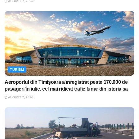
AUGUST 7, 2026
TURISM
Aeroportul din Timișoara a înregistrat peste 170.000 de
pasageri în iulie, cel mai ridicat trafic lunar din istoria sa
AUGUST 7, 2026