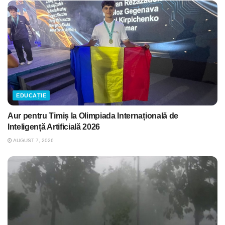
EDUCAȚIE
Aur pentru Timiș la Olimpiada Internațională de
Inteligență Artificială 2026
AUGUST 7, 2026