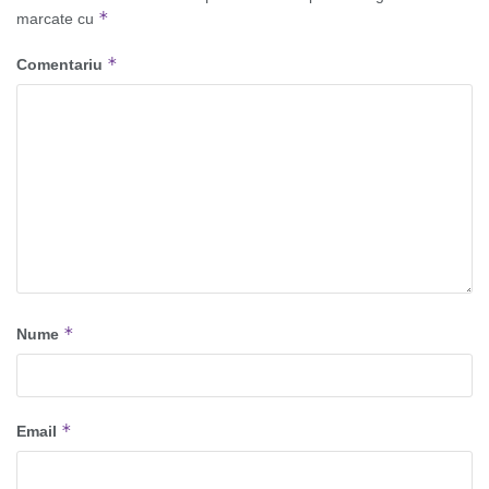
*
marcate cu
*
Comentariu
*
Nume
*
Email