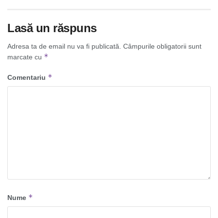
Lasă un răspuns
Adresa ta de email nu va fi publicată.
Câmpurile obligatorii sunt
*
marcate cu
*
Comentariu
*
Nume