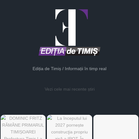
Ediția de Timiș / Informații în timp real
Vezi cele mai recente știri