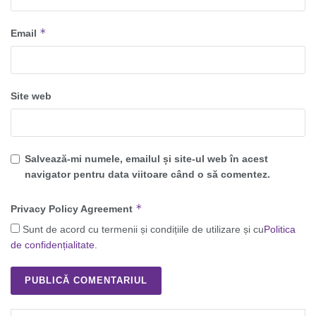
*
Email
Site web
Salvează-mi numele, emailul și site-ul web în acest
navigator pentru data viitoare când o să comentez.
*
Privacy Policy Agreement
Sunt de acord cu termenii și condițiile de utilizare și cu
Politica
de confidențialitate
.