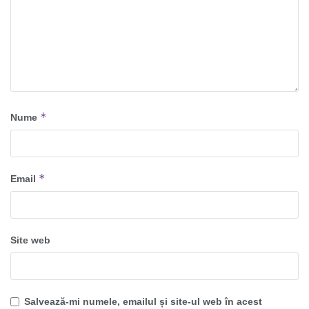
*
Nume
*
Email
Site web
Salvează-mi numele, emailul și site-ul web în acest