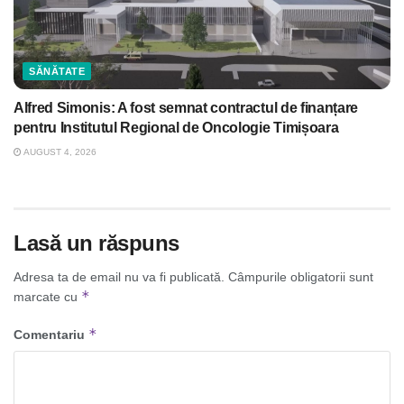
SĂNĂTATE
Alfred Simonis: A fost semnat contractul de finanțare
pentru Institutul Regional de Oncologie Timișoara
AUGUST 4, 2026
Lasă un răspuns
Adresa ta de email nu va fi publicată.
Câmpurile obligatorii sunt
*
marcate cu
*
Comentariu