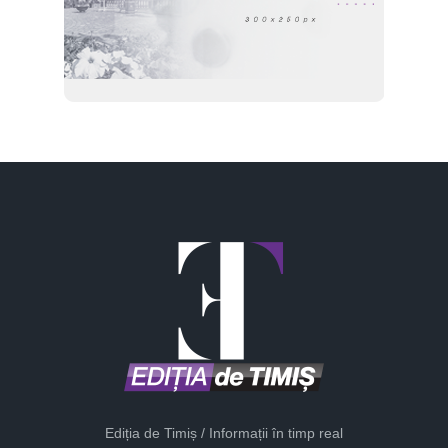
Ediția de Timiș / Informații în timp real