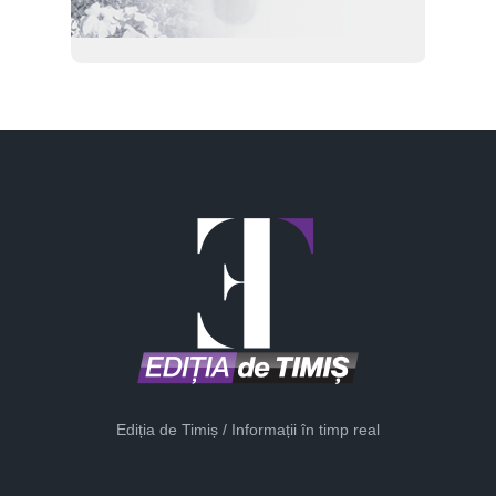
Ediția de Timiș / Informații în timp real