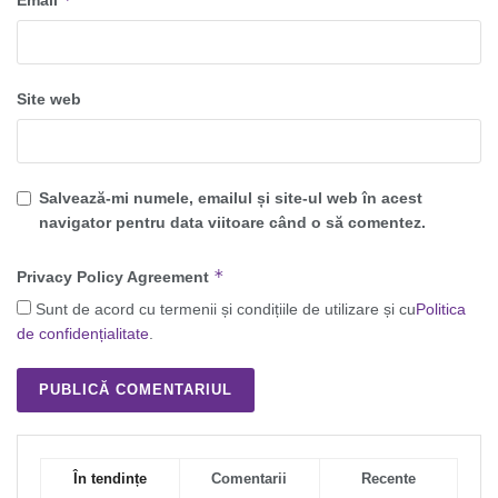
Email
Site web
Salvează-mi numele, emailul și site-ul web în acest
navigator pentru data viitoare când o să comentez.
*
Privacy Policy Agreement
Sunt de acord cu termenii și condițiile de utilizare și cu
Politica
de confidențialitate
.
În tendințe
Comentarii
Recente