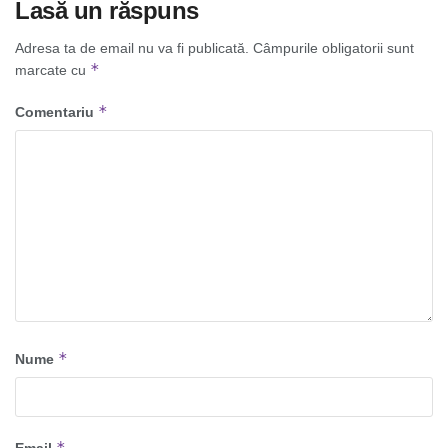
Lasă un răspuns
Adresa ta de email nu va fi publicată.
Câmpurile obligatorii sunt
*
marcate cu
*
Comentariu
*
Nume
*