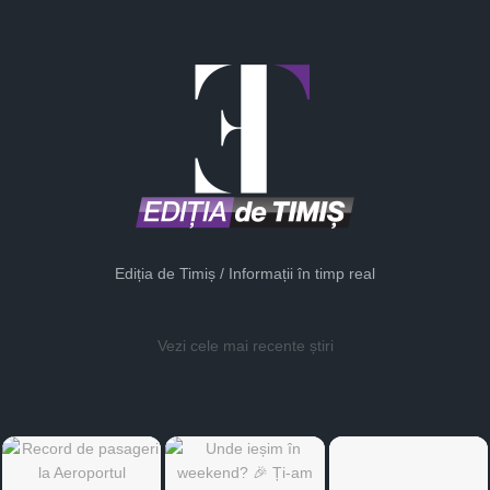
Ediția de Timiș / Informații în timp real
Vezi cele mai recente știri