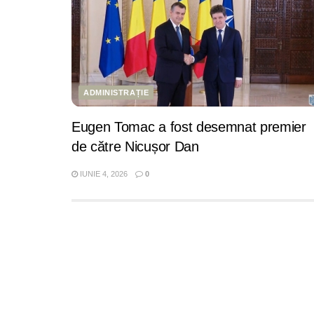
ADMINISTRAȚIE
Eugen Tomac a fost desemnat premier
de către Nicușor Dan
IUNIE 4, 2026
0