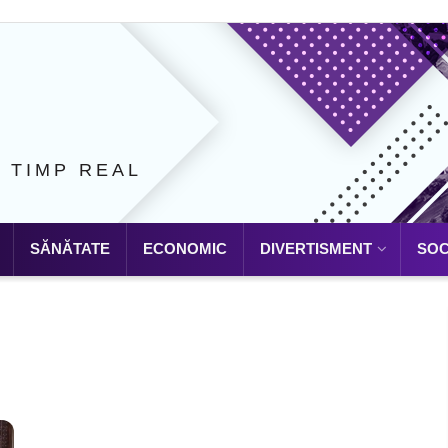
N TIMP REAL
SĂNĂTATE
ECONOMIC
DIVERTISMENT
SOC