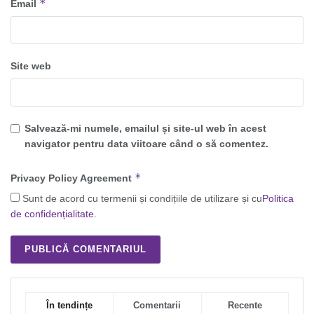
*
Email
Site web
Salvează-mi numele, emailul și site-ul web în acest
navigator pentru data viitoare când o să comentez.
*
Privacy Policy Agreement
Sunt de acord cu termenii și condițiile de utilizare și cu
Politica
de confidențialitate
.
În tendințe
Comentarii
Recente