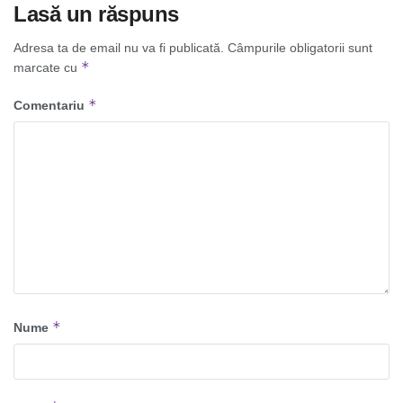
Lasă un răspuns
Adresa ta de email nu va fi publicată.
Câmpurile obligatorii sunt
*
marcate cu
*
Comentariu
*
Nume