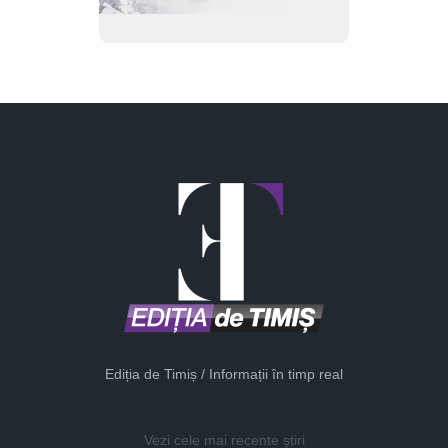
Ediția de Timiș / Informații în timp real
Vezi cele mai recente știri