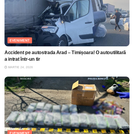
EVENIMENT
Accident pe autostrada Arad – Timișoara! O autoutilitară
a intrat într-un tir
MARTIE 24, 2026
EVENIMENT