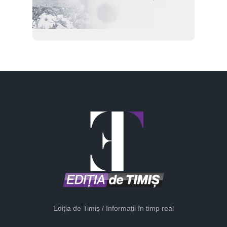
Ediția de Timiș / Informații în timp real