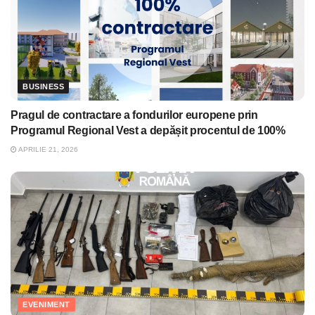
BUSINESS
Pragul de contractare a fondurilor europene prin
Programul Regional Vest a depășit procentul de 100%
APRILIE 21, 2026
EVENIMENT