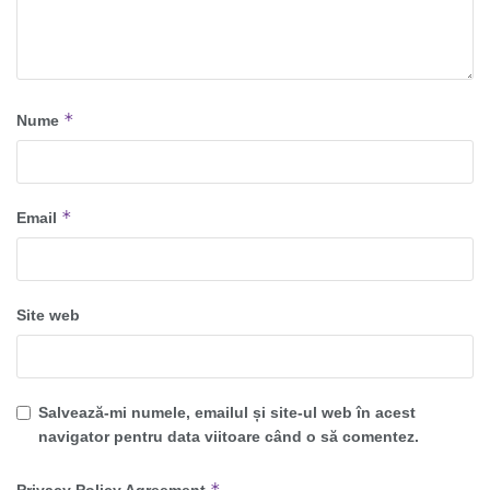
*
Nume
*
Email
Site web
Salvează-mi numele, emailul și site-ul web în acest
navigator pentru data viitoare când o să comentez.
*