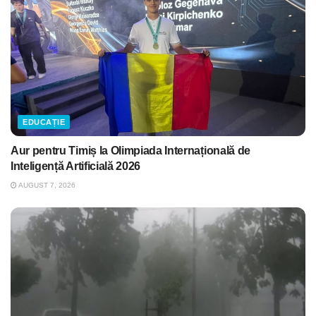
EDUCAȚIE
Aur pentru Timiș la Olimpiada Internațională de
Inteligență Artificială 2026
AUGUST 7, 2026