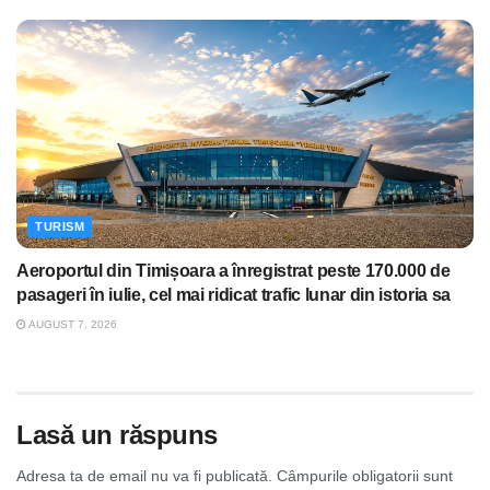
TURISM
Aeroportul din Timișoara a înregistrat peste 170.000 de
pasageri în iulie, cel mai ridicat trafic lunar din istoria sa
AUGUST 7, 2026
Lasă un răspuns
Adresa ta de email nu va fi publicată.
Câmpurile obligatorii sunt