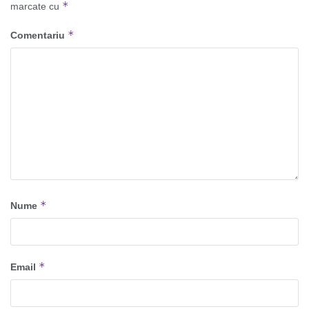
*
marcate cu
*
Comentariu
*
Nume
*
Email