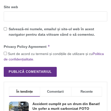
Site web
Salvează-mi numele, emailul și site-ul web în acest
navigator pentru data viitoare când o să comentez.
*
Privacy Policy Agreement
Sunt de acord cu termenii și condițiile de utilizare și cu
Politica
de confidențialitate
.
În tendințe
Comentarii
Recente
Accident cumplit pe un drum din Banat!
Un şofer a murit carbonizat FOTO