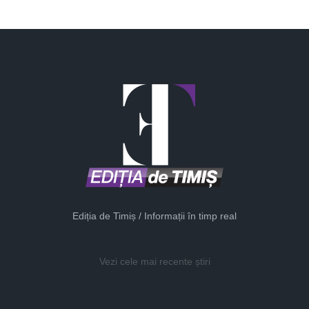
Ediția de Timiș / Informații în timp real
Vezi cele mai recente știri