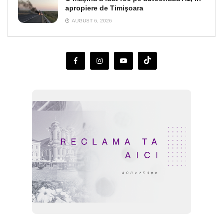
apropiere de Timişoara
AUGUST 6, 2026