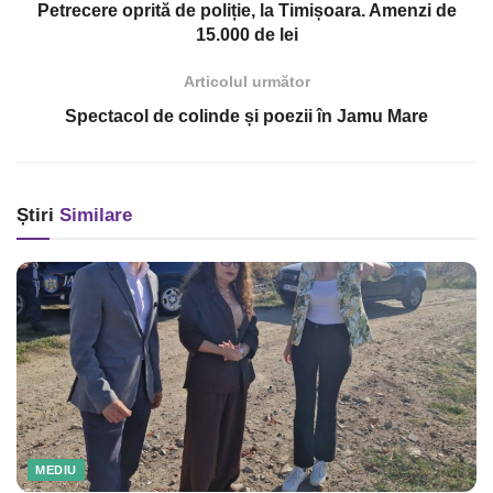
Petrecere oprită de poliție, la Timișoara. Amenzi de
15.000 de lei
Articolul următor
Spectacol de colinde și poezii în Jamu Mare
Știri
Similare
MEDIU