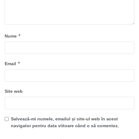
*
Nume
*
Email
Site web
Salvează-mi numele, emailul și site-ul web în acest
navigator pentru data viitoare când o să comentez.