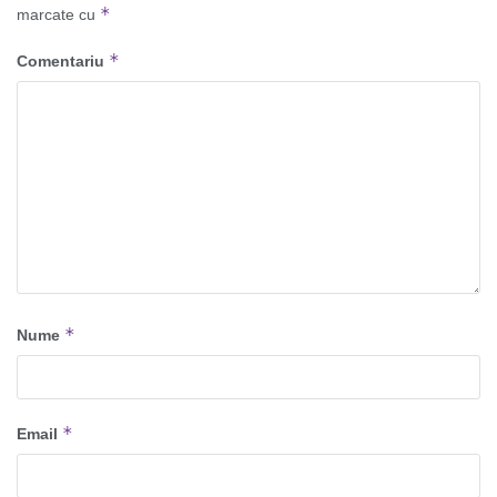
*
marcate cu
*
Comentariu
*
Nume
*
Email