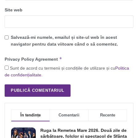
Site web
Salvează-mi numele, emailul și site-ul web în acest
navigator pentru data viitoare când o să comentez.
*
Privacy Policy Agreement
Sunt de acord cu termenii și condițiile de utilizare și cu
Politica
de confidențialitate
.
În tendințe
Comentarii
Recente
Ruga la Remetea Mare 2026. Două zile de
sărbătoare, folclor și spectacol de Sfânta